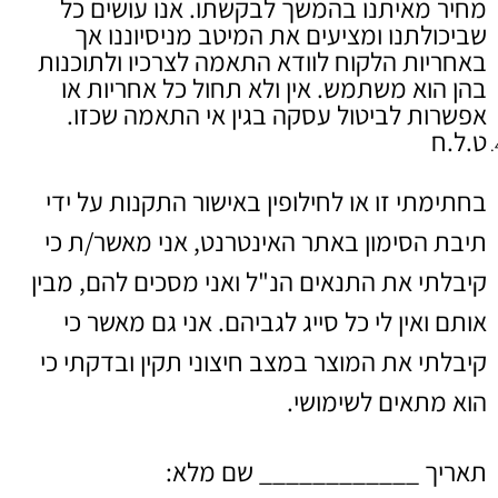
מחיר מאיתנו בהמשך לבקשתו. אנו עושים כל
שביכולתנו ומציעים את המיטב מניסיוננו אך
באחריות הלקוח לוודא התאמה לצרכיו ולתוכנות
בהן הוא משתמש. אין ולא תחול כל אחריות או
אפשרות לביטול עסקה בגין אי התאמה שכזו.
ט.ל.ח
בחתימתי זו או לחילופין באישור התקנות על ידי
תיבת הסימון באתר האינטרנט, אני מאשר/ת כי
קיבלתי את התנאים הנ"ל ואני מסכים להם, מבין
אותם ואין לי כל סייג לגביהם. אני גם מאשר כי
קיבלתי את המוצר במצב חיצוני תקין ובדקתי כי
הוא מתאים לשימושי.
תאריך ____________ שם מלא: