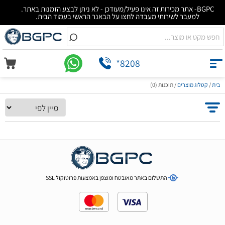
BGPC- אתר מכירות זה אינו פעיל/מעודכן - לא ניתן לבצע הזמנות באתר.
למעבר לשירותי מעבדה לחצו על הבאנר הראשי בעמוד הבית.
*8208
בית
/
קטלוג מוצרים
/
תוכנות (0)
התשלום באתר מאובטח ומוצפן באמצעות פרוטוקול SSL