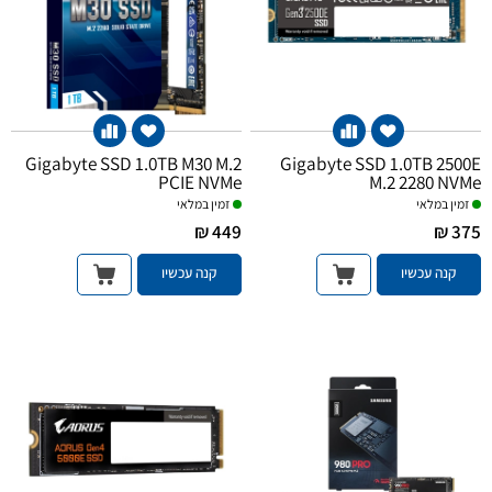
Gigabyte SSD 1.0TB M30 M.2
Gigabyte SSD 1.0TB 2500E
PCIE NVMe
M.2 2280 NVMe
זמין במלאי
זמין במלאי
449 ₪
375 ₪
קנה עכשיו
קנה עכשיו