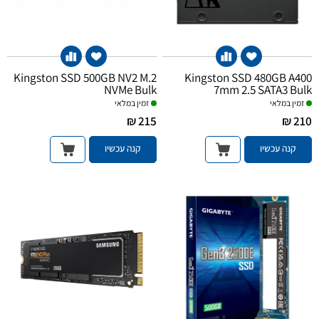
Kingston SSD 500GB NV2 M.2
Kingston SSD 480GB A400
NVMe Bulk
7mm 2.5 SATA3 Bulk
זמין במלאי
זמין במלאי
215 ₪
210 ₪
קנה עכשיו
קנה עכשיו