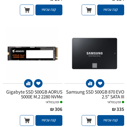
קנה עכשיו
קנה עכשיו
Gigabyte SSD 500GB AORUS
Samsung SSD 500GB 870 EVO
5000E M.2 2280 NVMe
2.5" SATA III
זמין במלאי
זמין במלאי
306 ₪
335 ₪
קנה עכשיו
קנה עכשיו