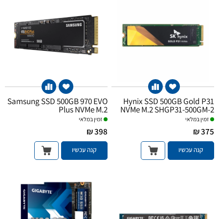
Samsung SSD 500GB 970 EVO
Hynix SSD 500GB Gold P31
Plus NVMe M.2
NVMe M.2 SHGP31-500GM-2
זמין במלאי
זמין במלאי
398 ₪
375 ₪
קנה עכשיו
קנה עכשיו