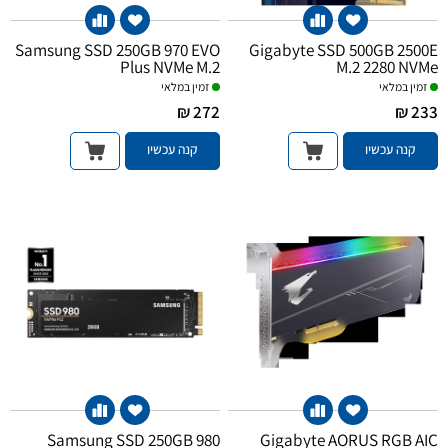
Samsung SSD 250GB 970 EVO
Gigabyte SSD 500GB 2500E
Plus NVMe M.2
M.2 2280 NVMe
זמין במלאי
זמין במלאי
272 ₪
233 ₪
קנה עכשיו
קנה עכשיו
Samsung SSD 250GB 980
Gigabyte AORUS RGB AIC