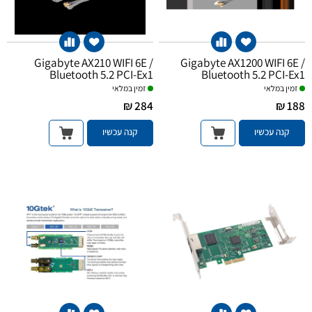
Gigabyte AX210 WIFI 6E /
Gigabyte AX1200 WIFI 6E /
Bluetooth 5.2 PCI-Ex1
Bluetooth 5.2 PCI-Ex1
זמין במלאי
זמין במלאי
284 ₪
188 ₪
קנה עכשיו
קנה עכשיו