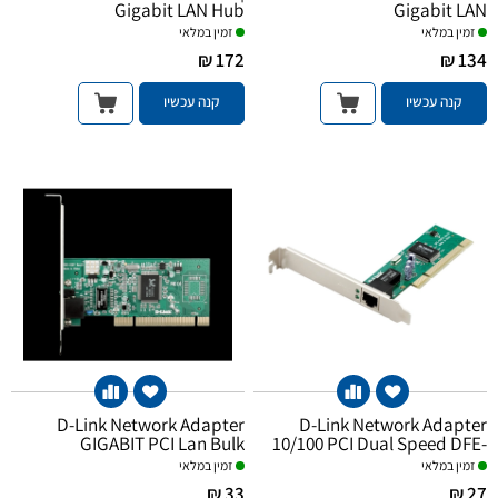
Gigabit LAN Hub
Gigabit LAN
זמין במלאי
זמין במלאי
172 ₪
134 ₪
קנה עכשיו
קנה עכשיו
D-Link Network Adapter
D-Link Network Adapter
GIGABIT PCI Lan Bulk
10/100 PCI Dual Speed DFE-
520TX
זמין במלאי
זמין במלאי
33 ₪
27 ₪