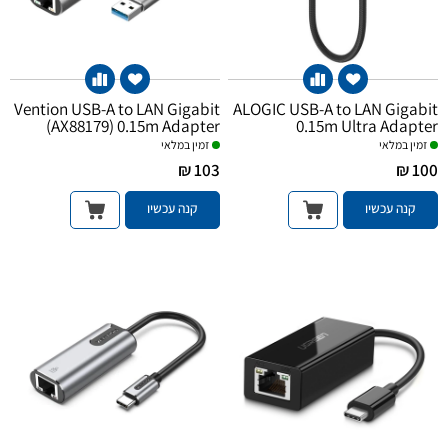
Vention USB-A to LAN Gigabit
ALOGIC USB-A to LAN Gigabit
(AX88179) 0.15m Adapter
0.15m Ultra Adapter
זמין במלאי
זמין במלאי
103 ₪
100 ₪
קנה עכשיו
קנה עכשיו