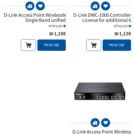
D-Link Access Point WirelessN
D-Link DWC-1000 Controller
Single Band unified
License for additional 6
Access Point
זמין במלאי
זמין במלאי
1,198 ₪
1,138 ₪
קנה עכשיו
קנה עכשיו
D-Link Access Point Wireless