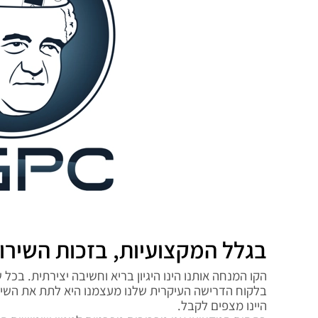
בגלל המקצועיות, בזכות השירו
הקו המנחה אותנו הינו היגיון בריא וחשיבה יצירתית. בכל 
בלקוח הדרישה העיקרית שלנו מעצמנו היא לתת את השיר
היינו מצפים לקבל.