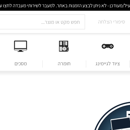
סיפורי הצלחה
ציוד לגיימינג
חומרה
מסכים