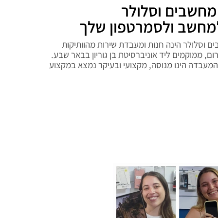
מחשב ולסמרטפון שלך
חשבים וסלולר הינה חנות ומעבדת שירות מהוותיקות
ום, ממוקמים ליד אוניברסיטת בן גוריון בבאר שבע.
והמעבדה הינו מנוסה, מקצועי ובעיקר נמצא במקצוע