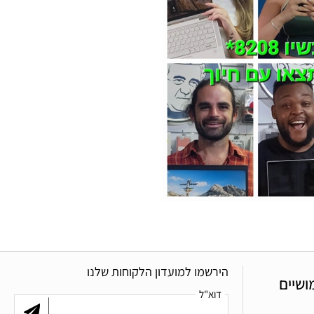
הירשמו למועדון הלקוחות שלנו
ושיים
דוא"ל