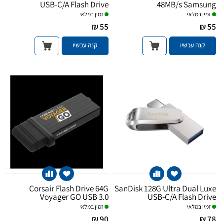
USB-C/A Flash Drive
48MB/s Samsung
זמין במלאי
זמין במלאי
55 ₪
55 ₪
קנה עכשיו
קנה עכשיו
Corsair Flash Drive 64G
SanDisk 128G Ultra Dual Luxe
Voyager GO USB 3.0
USB-C/A Flash Drive
זמין במלאי
זמין במלאי
90 ₪
78 ₪