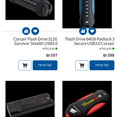
Corsair Flash Drive 512G
Flash Drive 64GB Padlock 3
Survivor Stealth USB3.0
Secure USB3.0 Corsair
זמין במלאי
זמין במלאי
597 ₪
398 ₪
קנה עכשיו
קנה עכשיו