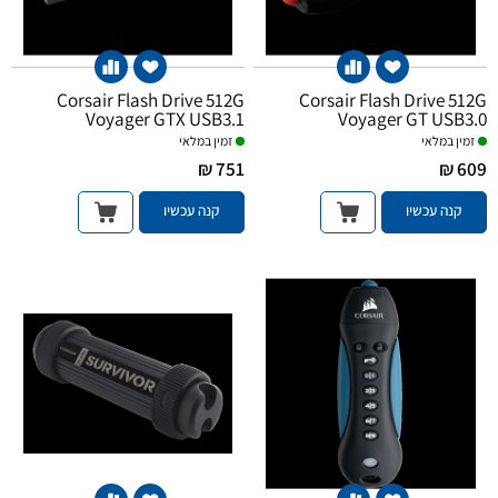
Corsair Flash Drive 512G
Corsair Flash Drive 512G
Voyager GTX USB3.1
Voyager GT USB3.0
זמין במלאי
זמין במלאי
751 ₪
609 ₪
קנה עכשיו
קנה עכשיו