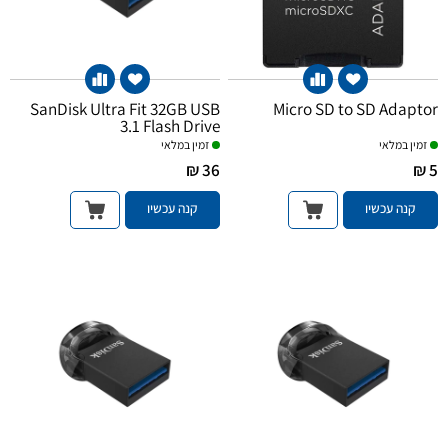
SanDisk Ultra Fit 32GB USB
Micro SD to SD Adaptor
3.1 Flash Drive
זמין במלאי
זמין במלאי
36 ₪
5 ₪
קנה עכשיו
קנה עכשיו