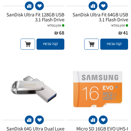
SanDisk Ultra Fit 128GB USB
SanDisk Ultra Fit 64GB USB
3.1 Flash Drive
3.1 Flash Drive
זמין במלאי
זמין במלאי
68 ₪
41 ₪
קנה עכשיו
קנה עכשיו
SanDisk 64G Ultra Dual Luxe
Micro SD 16GB EVO UHS-I