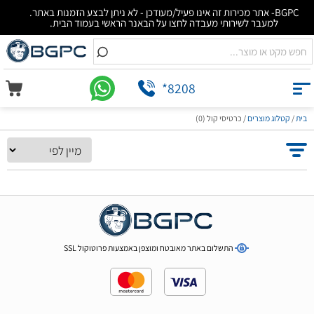
BGPC- אתר מכירות זה אינו פעיל/מעודכן - לא ניתן לבצע הזמנות באתר.
למעבר לשירותי מעבדה לחצו על הבאנר הראשי בעמוד הבית.
*8208
בית
/
קטלוג מוצרים
/
כרטיסי קול (0)
התשלום באתר מאובטח ומוצפן באמצעות פרוטוקול SSL