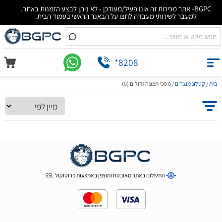
BGPC- אתר מכירות זה אינו פעיל/מעודכן - לא ניתן לבצע הזמנות באתר.
למעבר לשירותי מעבדה לחצו על הבאנר הראשי בעמוד הבית.
*8208
בית
/
קטלוג מוצרים
/
מסכי תצוגה גדולים (0)
התשלום באתר מאובטח ומוצפן באמצעות פרוטוקול SSL