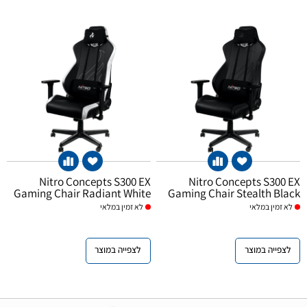
Nitro Concepts S300 EX
Nitro Concepts S300 EX
Gaming Chair Radiant White
Gaming Chair Stealth Black
זמין במלאי
לא
זמין במלאי
לא
לצפייה במוצר
לצפייה במוצר