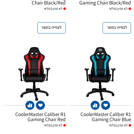
Chair Black/Red
Gaming Chair Black/Red
זמין במלאי
לא
זמין במלאי
לא
לצפייה במוצר
לצפייה במוצר
CoolerMaster Caliber R1
CoolerMaster Caliber R1
Gaming Chair Red
Gaming Chair Blue
זמין במלאי
לא
זמין במלאי
לא