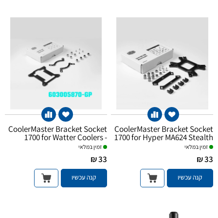
CoolerMaster Bracket Socket
CoolerMaster Bracket Socket
1700 for Watter Coolers -
1700 for Hyper MA624 Stealth
Except Mirage
זמין במלאי
זמין במלאי
33 ₪
33 ₪
קנה עכשיו
קנה עכשיו