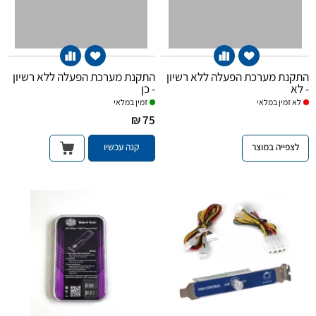
התקנת מערכת הפעלה ללא רשיון
התקנת מערכת הפעלה ללא רשיון
- לא
- כן
לא
זמין במלאי
זמין במלאי
75 ₪
לצפייה במוצר
קנה עכשיו