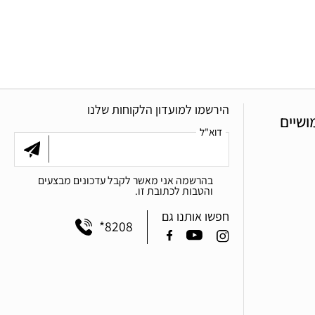
הירשמו למועדון הלקוחות שלנו
ושיים
דוא"ל
בהרשמה אני מאשר לקבל עדכונים מבצעים
והטבות לכתובת זו.
חפשו אותנו גם
*8208