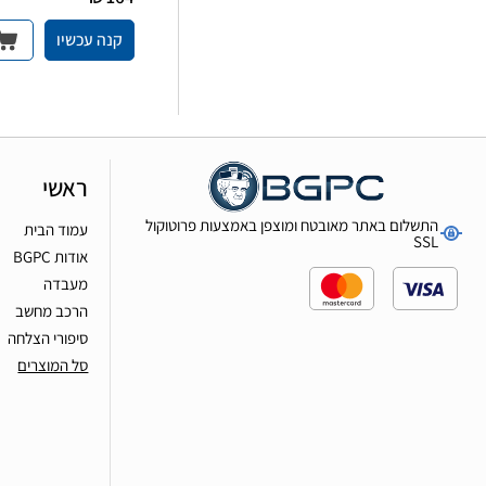
קנה עכשיו
ראשי
התשלום באתר מאובטח ומוצפן באמצעות פרוטוקול
עמוד הבית
SSL
אודות BGPC
מעבדה
הרכב מחשב
סיפורי הצלחה
סל המוצרים