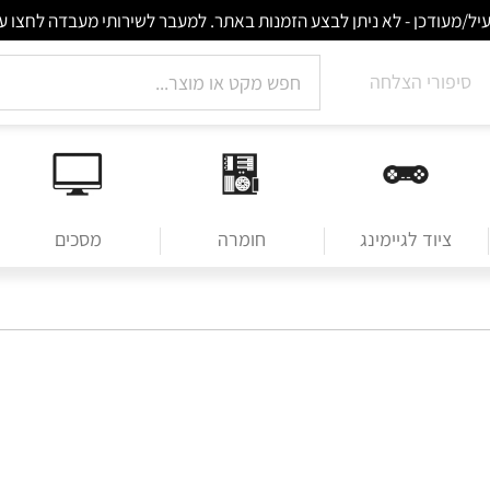
סיפורי הצלחה
ציוד לגיימינג
חומרה
מסכים