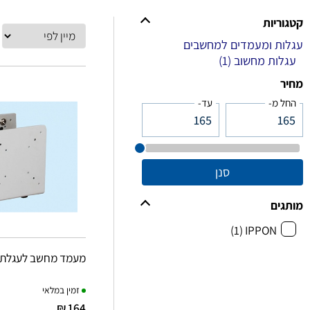
קטגוריות
עגלות ומעמדים למחשבים
עגלות מחשוב
(1)
מחיר
החל מ-
עד-
סנן
מותגים
(1)
IPPON
מעמד מחשב לעגלת 
זמין במלאי
164 ₪