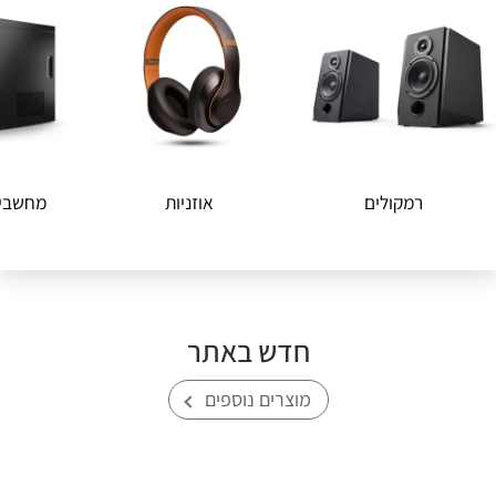
רמקולים
אוזניות
מחשבים
חדש באתר
מוצרים נוספים