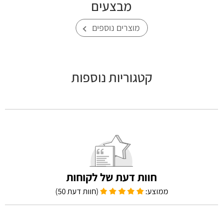
מבצעים
מוצרים נוספים
קטגוריות נוספות
חוות דעת של לקוחות
ממוצע:
(חוות דעת 50)