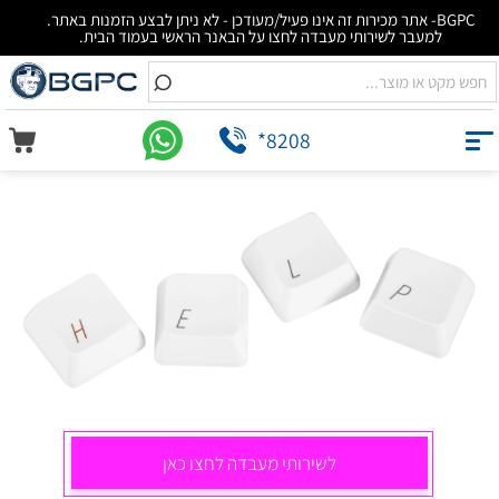
BGPC- אתר מכירות זה אינו פעיל/מעודכן - לא ניתן לבצע הזמנות באתר.
למעבר לשירותי מעבדה לחצו על הבאנר הראשי בעמוד הבית.
*8208
לשירותי מעבדה לחצו כאן