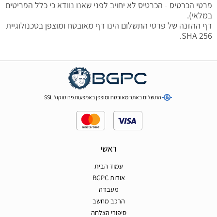
פרטי הכרטיס - הכרטיס לא יחויב לפני שאנו נוודא כי כלל הפריטים
במלאי).
דף ההזנה של פרטי התשלום הינו דף מאובטח ומוצפן בטכנולוגיית
SHA 256.
התשלום באתר מאובטח ומוצפן באמצעות פרוטוקול SSL
ראשי
עמוד הבית
אודות BGPC
מעבדה
הרכב מחשב
סיפורי הצלחה