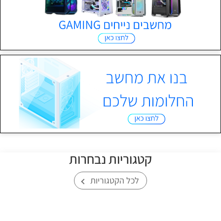
קטגוריות נבחרות
לכל הקטגוריות