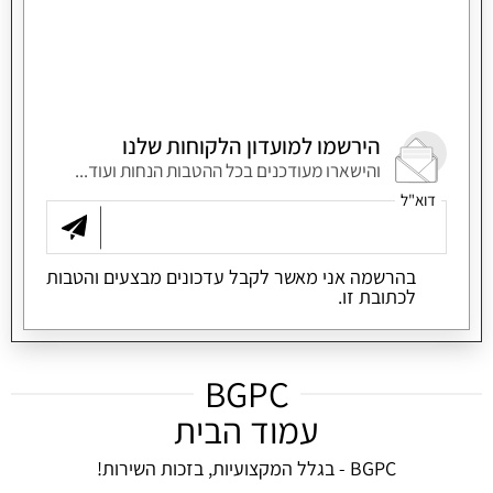
הירשמו למועדון הלקוחות שלנו
והישארו מעודכנים בכל ההטבות הנחות ועוד...
דוא"ל
בהרשמה אני מאשר לקבל עדכונים מבצעים והטבות
לכתובת זו.
BGPC
עמוד הבית
BGPC - בגלל המקצועיות, בזכות השירות!