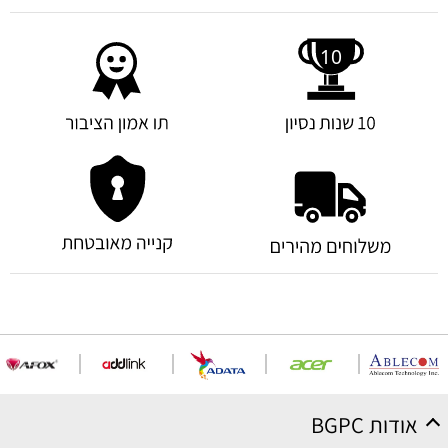
אודות BGPC