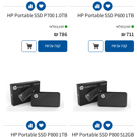
HP Portable SSD P700 1.0TB
HP Portable SSD P600 1TB
זמין במלאי
זמין במלאי
786 ₪
711 ₪
קנה עכשיו
קנה עכשיו
HP Portable SSD P800 1TB
HP Portable SSD P800 512GB