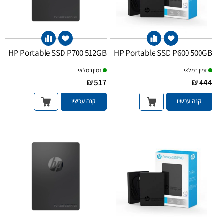
HP Portable SSD P700 512GB
HP Portable SSD P600 500GB
זמין במלאי
זמין במלאי
517 ₪
444 ₪
קנה עכשיו
קנה עכשיו