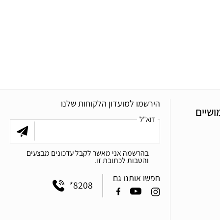
הירשמו למועדון הלקוחות שלנו
ושיים
דוא"ל
בהרשמה אני מאשר לקבל עדכונים מבצעים
והטבות לכתובת זו.
חפשו אותנו גם
*8208