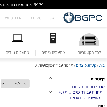
BGPC- אתר מכירות זה אינו פעיל/מעודכן - לא ניתן לבצע הזמנות באתר. למעבר לשירותי מעבדה לחצו על הבאנר הראשי בעמוד הבית.
ראשי
מעבדה
הרכב מחשב
לכל הקטגוריות
מחשבים נייחים
מחשבים ניידים
בית
/
קטלוג מוצרים
/
תחנות עבודה מקצועיות (0)
קטגוריות
שרתים ותחנות עבודה
תחנות עבודה מקצועיות
(0)
מחשבים לוידאו אודיו
מחיר