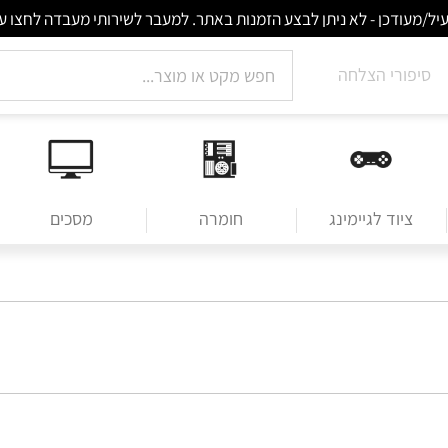
סיפורי הצלחה
ציוד לגיימינג
חומרה
מסכים