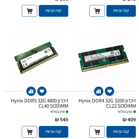
קנה עכשיו
קנה עכשיו
זיכרון Hynix DDR4 32G 3200
זיכרון Hynix DDR5 32G 4800
CL40 SODIMM
CL22 SODIMM
זמין במלאי
זמין במלאי
540 ₪
409 ₪
קנה עכשיו
קנה עכשיו