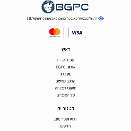
התשלום באתר מאובטח ומוצפן באמצעות פרוטוקול SSL
ראשי
עמוד הבית
אודות BGPC
מעבדה
הרכב מחשב
סיפורי הצלחה
סל המוצרים
קטגוריות
וידאו וסטרימינג
חדשים