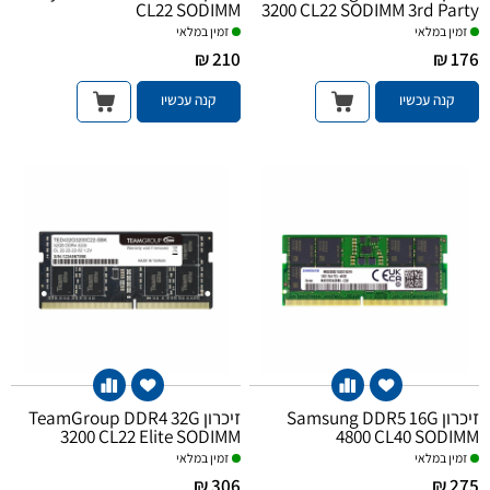
CL22 SODIMM
3200 CL22 SODIMM 3rd Party
זמין במלאי
זמין במלאי
210 ₪
176 ₪
קנה עכשיו
קנה עכשיו
זיכרון Samsung DDR5 16G
זיכרון TeamGroup DDR4 32G
3200 CL22 Elite SODIMM
4800 CL40 SODIMM
זמין במלאי
זמין במלאי
306 ₪
275 ₪