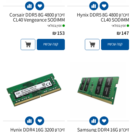
זיכרון Hynix DDR5 8G 4800
זיכרון Corsair DDR5 8G 4800
CL40 Vengeance SODIMM
CL40 SODIMM
זמין במלאי
זמין במלאי
153 ₪
147 ₪
קנה עכשיו
קנה עכשיו
זיכרון Samsung DDR4 16G
זיכרון Hynix DDR4 16G 3200