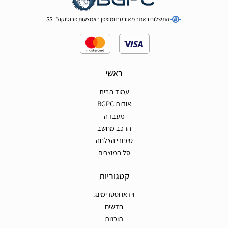
התשלום באתר מאובטח ומוצפן באמצעות פרוטוקול SSL
ראשי
עמוד הבית
אודות BGPC
מעבדה
הרכב מחשב
סיפורי הצלחה
סל המוצרים
קטגוריות
וידאו וסטרימינג
חדשים
תוכנות