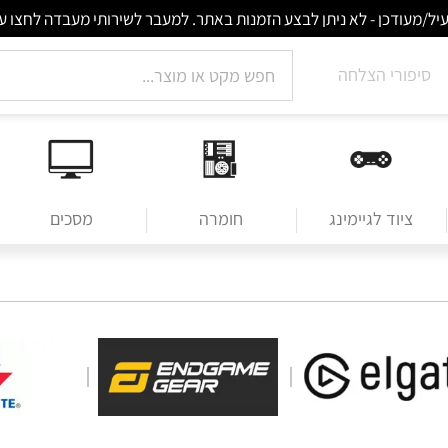
סיפורי הצלחה
ציוד לגיימינג
חומרה
מסכים