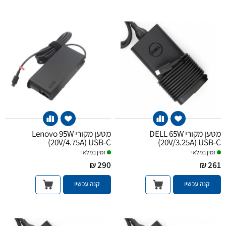
מטען מקורי DELL 65W
מטען מקורי Lenovo 95W
(20V/4.75A) USB-C
(20V/3.25A) USB-C
זמין במלאי
זמין במלאי
290 ₪
261 ₪
קנה עכשיו
קנה עכשיו