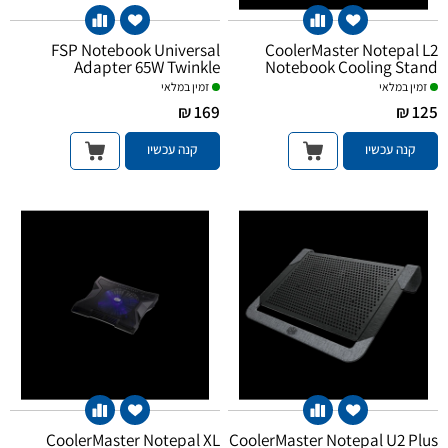
FSP Notebook Universal
CoolerMaster Notepal L2
Adapter 65W Twinkle
Notebook Cooling Stand
זמין במלאי
זמין במלאי
169 ₪
125 ₪
קנה עכשיו
קנה עכשיו
CoolerMaster Notepal XL
CoolerMaster Notepal U2 Plus