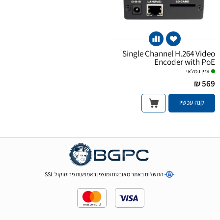
Single Channel H.264 Video
Encoder with PoE
זמין במלאי
569 ₪
קנה עכשיו
התשלום באתר מאובטח ומוצפן באמצעות פרוטוקול SSL