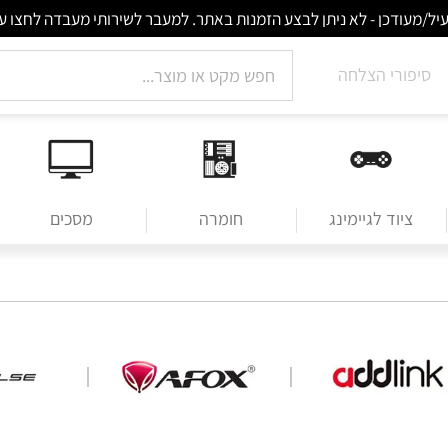
סיפורי הצלחה
ציוד לגיימינג
חומרה
מסכים