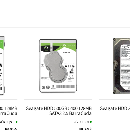
00 128MB
Seagate HDD 500GB 5400 128MB
Seagate HDD 3
arraCuda
SATA3 2.5 BarraCuda
זמין במלאי
זמין במלאי
455 ₪
243 ₪