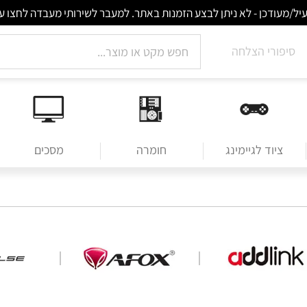
סיפורי הצלחה
ציוד לגיימינג
חומרה
מסכים