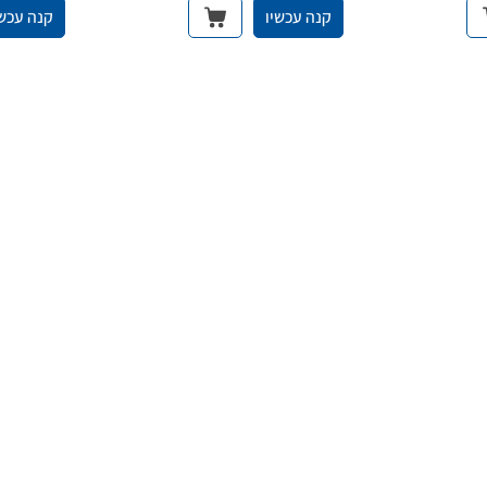
קנה עכשיו
קנה עכשי