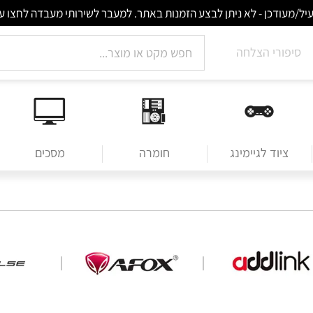
סיפורי הצלחה
ציוד לגיימינג
חומרה
מסכים