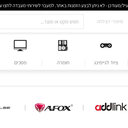
סיפורי הצלחה
ציוד לגיימינג
חומרה
מסכים