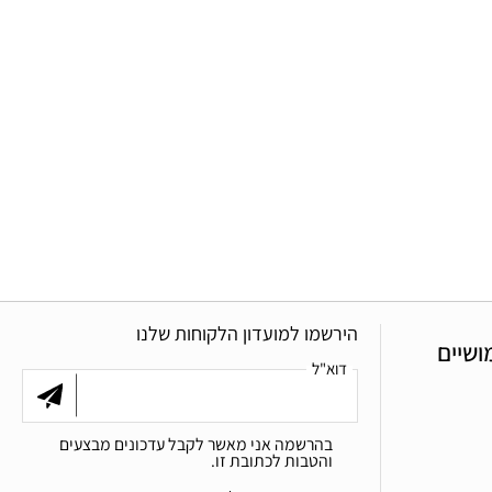
הירשמו למועדון הלקוחות שלנו
ושיים
דוא"ל
בהרשמה אני מאשר לקבל עדכונים מבצעים
והטבות לכתובת זו.