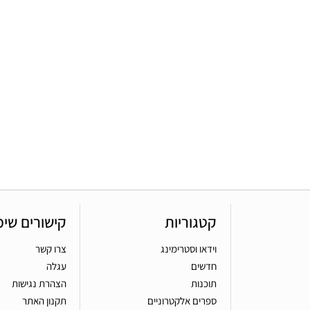
קטגוריות
קישורים שימ
וידאו וסטרימינג
צרו קשר
חדשים
עגלה
תוכנות
הצהרת נגישות
ספרים אלקטרוניים
תקנון האתר