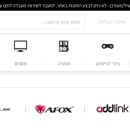
סיפורי הצלחה
ציוד לגיימינג
חומרה
מסכים