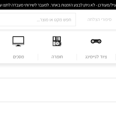
סיפורי הצלחה
ציוד לגיימינג
חומרה
מסכים