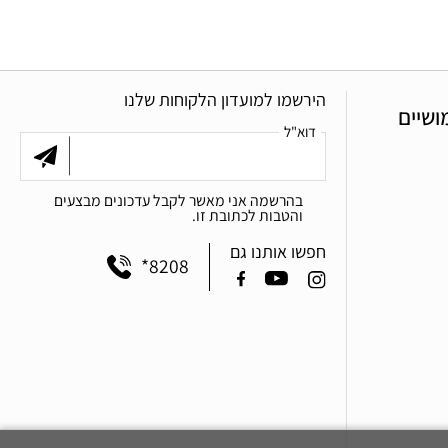
הירשמו למועדון הלקוחות שלנו
ושיים
דוא"ל
בהרשמה אני מאשר לקבל עדכונים מבצעים
והטבות לכתובת זו.
חפשו אותנו גם
*8208