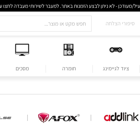
סיפורי הצלחה
ציוד לגיימינג
חומרה
מסכים