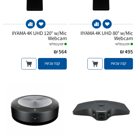
IIYAMA 4K UHD 120° w/Mic
IIYAMA 4K UHD 80° w/Mic
Webcam
Webcam
זמין במלאי
זמין במלאי
564 ₪
495 ₪
קנה עכשיו
קנה עכשיו