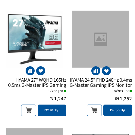
IIYAMA 27" WQHD 165Hz
IIYAMA 24.5" FHD 240Hz 0.4ms
0.5ms G-Master IPS Gaming
G-Master Gaming IPS Monitor
Monitor
זמין במלאי
זמין במלאי
1,247 ₪
1,252 ₪
קנה עכשיו
קנה עכשיו