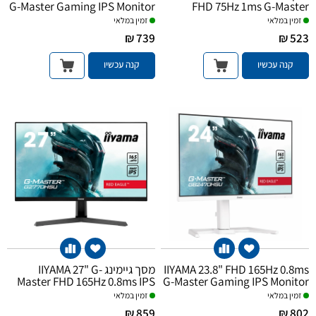
G-Master Gaming IPS Monitor
FHD 75Hz 1ms G-Master
Gaming VA
זמין במלאי
זמין במלאי
739 ₪
523 ₪
קנה עכשיו
קנה עכשיו
מסך גיימינג IIYAMA 27" G-
IIYAMA 23.8" FHD 165Hz 0.8ms
Master FHD 165Hz 0.8ms IPS
G-Master Gaming IPS Monitor
White
זמין במלאי
זמין במלאי
859 ₪
802 ₪