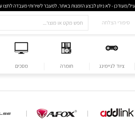
סיפורי הצלחה
ציוד לגיימינג
חומרה
מסכים