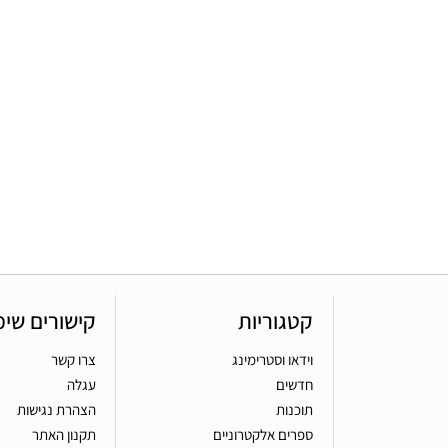
קטגוריות
קישורים שימ
וידאו וסטרימינג
צרו קשר
חדשים
עגלה
תוכנות
הצהרת נגישות
ספרים אלקטרוניים
תקנון האתר