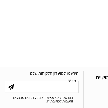
הירשמו למועדון הלקוחות שלנו
ושיים
דוא"ל
בהרשמה אני מאשר לקבל עדכונים מבצעים
והטבות לכתובת זו.