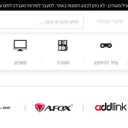
סיפורי הצלחה
ציוד לגיימינג
חומרה
מסכים